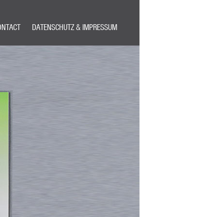
ONTACT
DATENSCHUTZ & IMPRESSUM