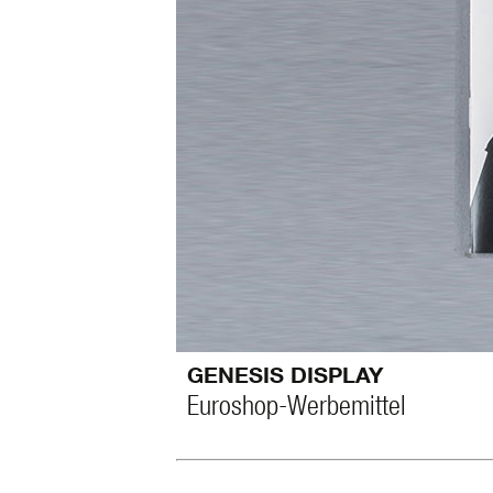
GENESIS DISPLAY
Euroshop-Werbemittel