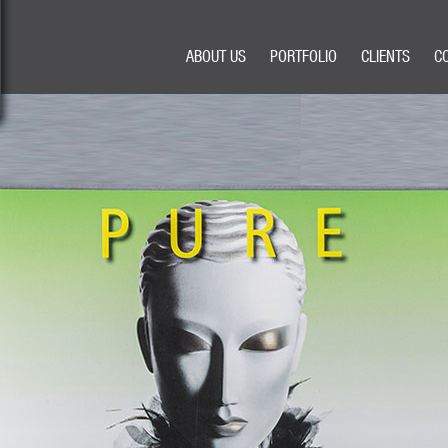
ABOUT US
PORTFOLIO
CLIENTS
C