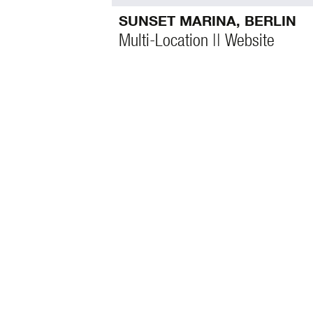
SUNSET MARINA, BERLIN
Multi-Location || Website